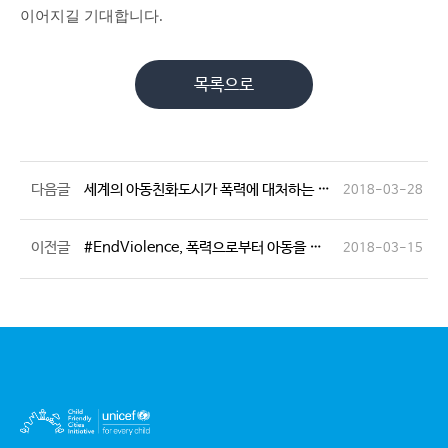
이어지길 기대합니다.
목록으로
다음글
세계의 아동친화도시가 폭력에 대처하는 방법은?!
2018-03-28
이전글
#EndViolence, 폭력으로부터 아동을 지키는 방법
2018-03-15