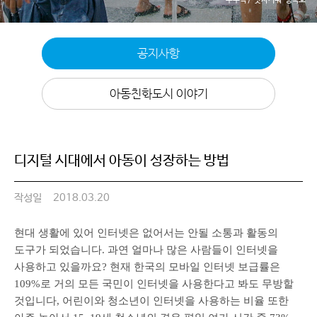
공지사항
아동친화도시 이야기
디지털 시대에서 아동이 성장하는 방법
작성일
2018.03.20
현대 생활에 있어 인터넷은 없어서는 안될 소통과 활동의
도구가 되었습니다. 과연 얼마나 많은 사람들이 인터넷을
사용하고 있을까요? 현재 한국의 모바일 인터넷 보급률은
109%로 거의 모든 국민이 인터넷을 사용한다고 봐도 무방할
것입니다, 어린이와 청소년이 인터넷을 사용하는 비율 또한