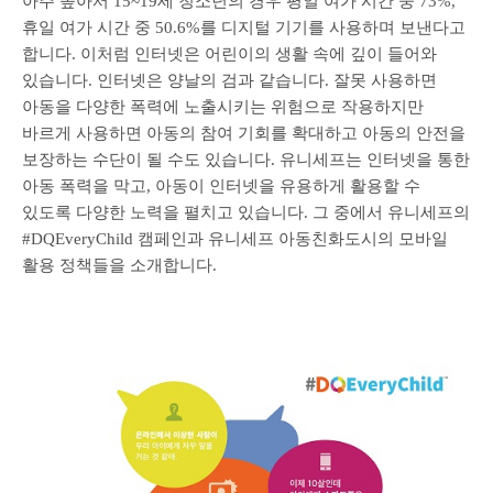
아주 높아서 15~19세 청소년의 경우 평일 여가 시간 중 73%,
휴일 여가 시간 중 50.6%를 디지털 기기를 사용하며 보낸다고
합니다. 이처럼 인터넷은 어린이의 생활 속에 깊이 들어와
있습니다. 인터넷은 양날의 검과 같습니다. 잘못 사용하면
아동을 다양한 폭력에 노출시키는 위험으로 작용하지만
바르게 사용하면 아동의 참여 기회를 확대하고 아동의 안전을
보장하는 수단이 될 수도 있습니다. 유니세프는 인터넷을 통한
아동 폭력을 막고, 아동이 인터넷을 유용하게 활용할 수
있도록 다양한 노력을 펼치고 있습니다. 그 중에서 유니세프의
#DQEveryChild 캠페인과 유니세프 아동친화도시의 모바일
활용 정책들을 소개합니다.