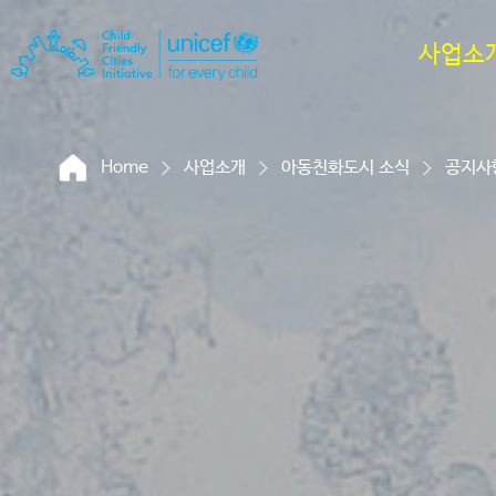
사업소
Home
사업소개
아동친화도시 소식
공지사