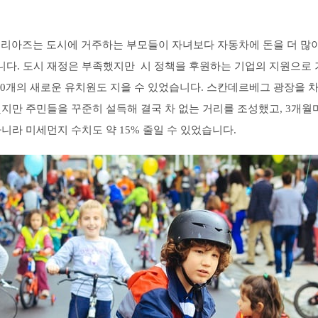
 벨리아즈는 도시에 거주하는 부모들이 자녀보다 자동차에 돈을 더 많
다. 도시 재정은 부족했지만 시 정책을 후원하는 기업의 지원으로
ip)을 통해 10개의 새로운 유치원도 지을 수 있었습니다. 스칸데르베그 광
지만 주민들을 꾸준히 설득해 결국 차 없는 거리를 조성했고, 3개월마
라 미세먼지 수치도 약 15% 줄일 수 있었습니다.