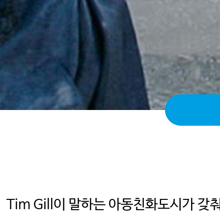
Tim Gill이 말하는 아동친화도시가 