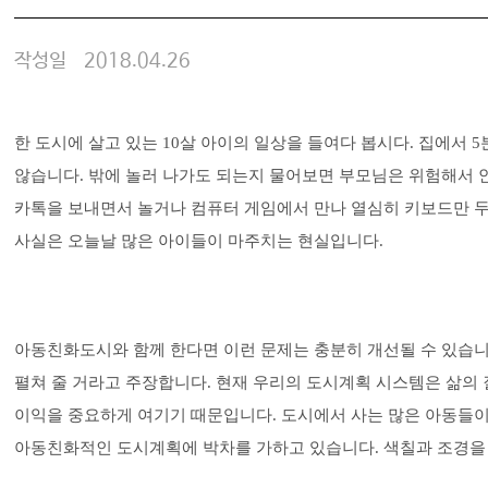
작성일
2018.04.26
한 도시에 살고 있는 10살 아이의 일상을 들여다 봅시다. 집에서 
않습니다. 밖에 놀러 나가도 되는지 물어보면 부모님은 위험해서 안
카톡을 보내면서 놀거나 컴퓨터 게임에서 만나 열심히 키보드만 두들
사실은 오늘날 많은 아이들이 마주치는 현실입니다.
아동친화도시와 함께 한다면 이런 문제는 충분히 개선될 수 있습니다. ‘No 
펼쳐 줄 거라고 주장합니다. 현재 우리의 도시계획 시스템은 삶의 
이익을 중요하게 여기기 때문입니다. 도시에서 사는 많은 아동들이 
아동친화적인 도시계획에 박차를 가하고 있습니다. 색칠과 조경을