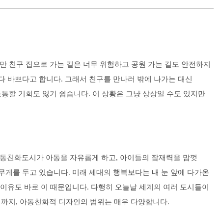
하지만 친구 집으로 가는 길은 너무 위험하고 공원 가는 길도 안전하지
다 바쁘다고 합니다. 그래서 친구를 만나러 밖에 나가는 대신
통할 기회도 잃기 쉽습니다. 이 상황은 그냥 상상일 수도 있지만
자 팀 길은 아동친화도시가 아동을 자유롭게 하고, 아이들의 잠재력을 맘껏
무게를 두고 있습니다. 미래 세대의 행복보다는 내 눈 앞에 다가온
 이유도 바로 이 때문입니다. 다행히 오늘날 세계의 여러 도시들이
까지, 아동친화적 디자인의 범위는 매우 다양합니다.