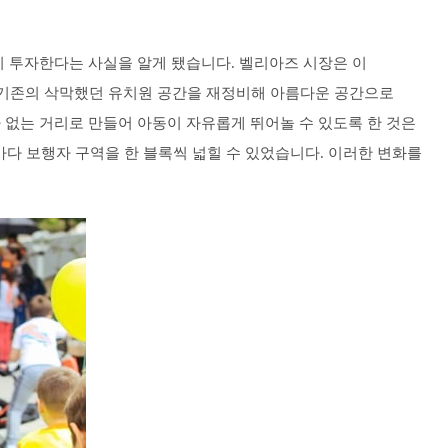
이 투자한다는 사실을 알게 됐습니다. 벨리아즈 시장은 이
 기존의 삭막했던 유치원 공간을 재정비해 아름다운 공간으로
장을 차 없는 거리로 만들어 아동이 자유롭게 뛰어놀 수 있도록 한 것은
다 보행자 구역을 한 블록씩 넓힐 수 있었습니다. 이러한 변화를