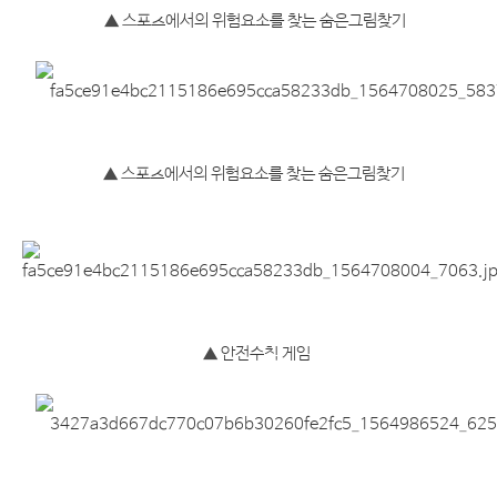
▲
스포츠에서의 위험요소를 찾는 숨은그림찾기
▲
스포츠에서의 위험요소를 찾는 숨은그림찾기
▲
안전수칙 게임