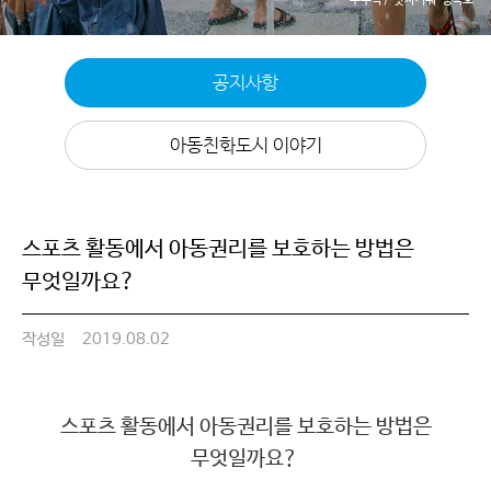
공지사항
아동친화도시 이야기
스포츠 활동에서 아동권리를 보호하는 방법은
무엇일까요?
작성일
2019.08.02
스포츠 활동에서 아동권리를 보호하는 방법은
무엇일까요
?