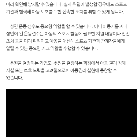
미리 확인해 방지할 수 있습니다
.
실제 위험이 발생할 경우에도 스포츠
기관과 협력해 아동 보호를 위한 신속한 조치를 취할 수 있게 됩니다
.
성인 운동 선수도 중요한 역할을 할 수 있습니다
.
이미 아동기를 지나
성인이 된 운동선수는 아동의 스포츠 활동에 필요한 지원 내용이나 안전
조치 등을 미리 파악하고 아동을 대신해 스포츠 기관과 관계자들에게
알릴 수 있는 중요한 가교 역할을 수행할 수 있습니다
.
후원을 결정하는 기업도
,
후원을 결정하는 과정에서 아동 권리 침해
사실 또는 보호 노력을 고려함으로써 아동권리 실현에 동참할 수
있습니다
.