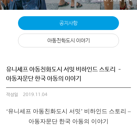
공지사항
아동친화도시 이야기
유니세프 아동친화도시 서밋 비하인드 스토리 –
아동자문단 한국 아동의 이야기
작성일
2019.11.04
‘
유니세프 아동친화도시 서밋
’
비하인드 스토리
–
아동자문단 한국 아동의 이야기