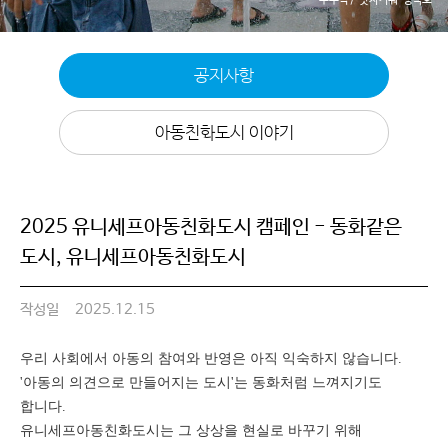
공지사항
아동친화도시 이야기
2025 유니세프아동친화도시 캠페인 - 동화같은
도시, 유니세프아동친화도시
작성일
2025.12.15
우리 사회에서 아동의 참여와 반영은 아직 익숙하지 않습니다.
'아동의 의견으로 만들어지는 도시'는 동화처럼 느껴지기도
합니다.
유니세프아동친화도시는 그 상상을 현실로 바꾸기 위해