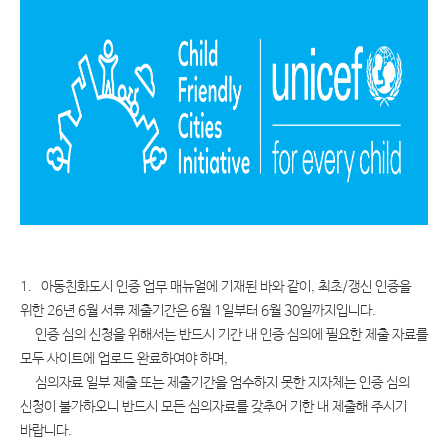
1. 아동친화도시 인증 업무 매뉴얼에 기재된 바와 같이, 최초/갱신 인증을
위한 26년 6월 서류 제출기간은 6월 1일부터 6월 30일까지입니다.
인증 심의 신청을 위해서는 반드시 기간 내 인증 심의에 필요한 제출 자료를
모두 사이트에 업로드 완료하여야 하며,
심의자료 일부 제출 또는 제출기간을 엄수하지 못한 지자체는 인증 심의
신청이 불가하오니 반드시 모든 심의자료를 갖추어 기한 내 제출해 주시기
바랍니다.