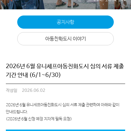
공지사항
아동친화도시 이야기
2026년 6월 유니세프아동친화도시 심의 서류 제출
기간 안내 (6/1~6/30)
작성일
2026.06.02
2026년 6월 유니세프아동친화도시 심의 서류 제출 관련하여 아래와 같이
안내드립니다.
(2026년 6월 신청 예정 지자체 필독 요청)