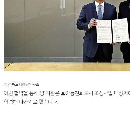
ⓒ 건축도시공간연구소
이번 협약을 통해 양 기관은 ▲아동친화도시 조성사업 대상지에
협력해 나가기로 했습니다.