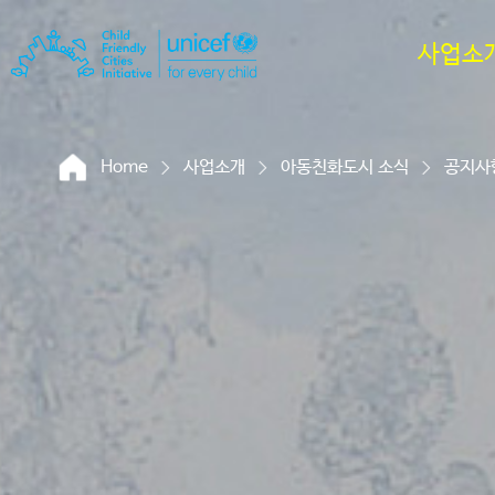
사업소
Home
사업소개
아동친화도시 소식
공지사