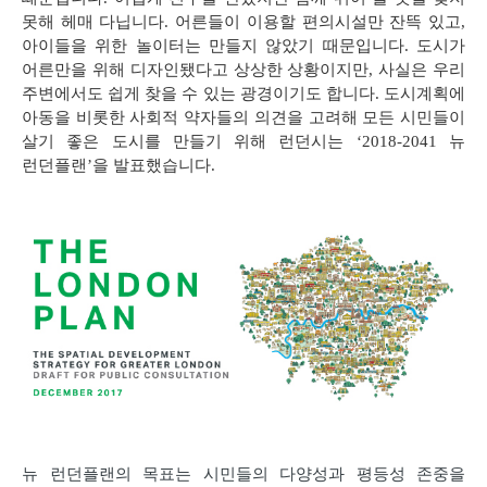
못해 헤매 다닙니다
.
어른들이 이용할 편의시설만 잔뜩 있고
,
아이들을 위한 놀이터는 만들지 않았기 때문입니다
.
도시가
어른만을 위해 디자인됐다고 상상한 상황이지만
,
사실은 우리
주변에서도 쉽게 찾을 수 있는 광경이기도 합니다
.
도시계획에
아동을 비롯한 사회적 약자들의 의견을 고려해 모든 시민들이
살기 좋은 도시를 만들기 위해 런던시는
‘2018-2041
뉴
런던플랜
’
을 발표했습니다
.
뉴 런던플랜의 목표는 시민들의 다양성과 평등성 존중을