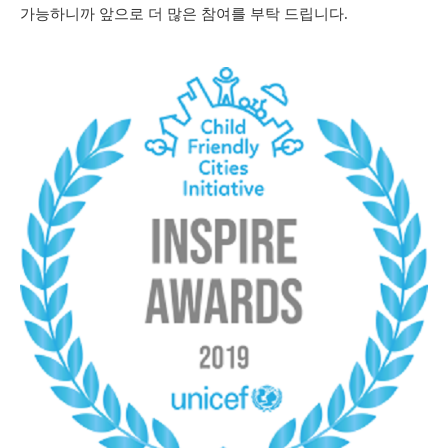
가능하니까 앞으로 더 많은 참여를 부탁 드립니다
.