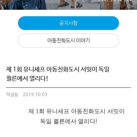
공지사항
아동친화도시 이야기
제 1회 유니세프 아동친화도시 서밋이 독일
쾰른에서 열리다!
작성일
2019.10.03
제 1회 유니세프 아동친화도시 서밋이
독일 쾰른에서 열리다!