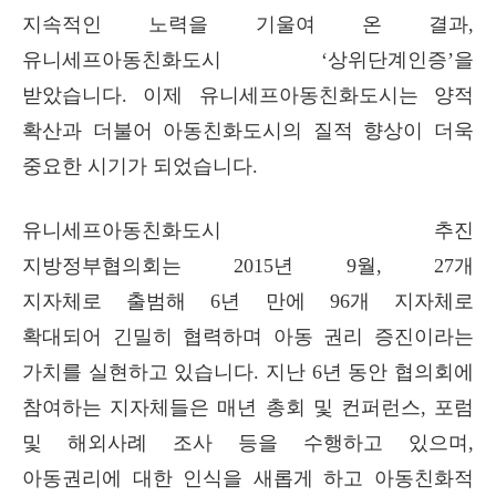
지속적인 노력을 기울여 온 결과,
유니세프아동친화도시 ‘상위단계인증’을
받았습니다. 이제 유니세프아동친화도시는 양적
확산과 더불어 아동친화도시의 질적 향상이 더욱
중요한 시기가 되었습니다.
유니세프아동친화도시 추진
지방정부협의회
는
2015년 9월, 27개
지자체로
출범해 6년 만에 96개 지자체로
확대되어
긴밀히 협력하며 아동 권리 증진이라는
가치를 실현하고 있습니다.
지난 6년 동안 협의회에
참여하는 지자체들은 매년 총회 및 컨퍼런스, 포럼
및 해외사례 조사 등을 수행하고 있으며,
아동권리에 대한 인식을 새롭게 하고 아동친화적