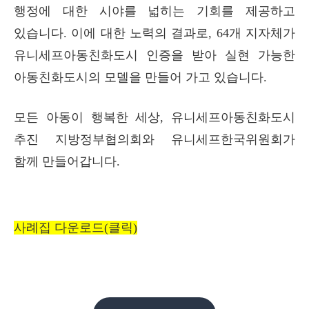
행정에 대한 시야를 넓히는 기회를 제공하고
있습니다.
이에 대한 노력의 결과로, 64개 지자체가
유니세프아동친화도시 인증을 받아 실현 가능한
아동친화도시의 모델을 만들어 가고 있습니다.
모든 아동이 행복한 세상, 유니세프아동친화도시
추진 지방정부협의회와 유니세프한국위원회가
함께 만들어갑니다.
사례집 다운로드(클릭)