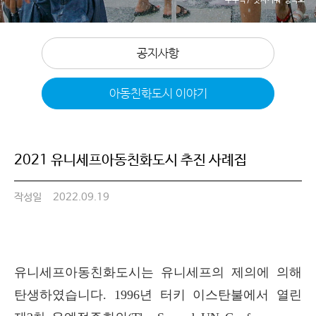
공지사항
아동친화도시 이야기
2021 유니세프아동친화도시 추진 사례집
작성일
2022.09.19
유니세프아동친화도시
는 유니세프의 제의에 의해
탄생하였습니다. 1996년 터키 이스탄불에서 열린