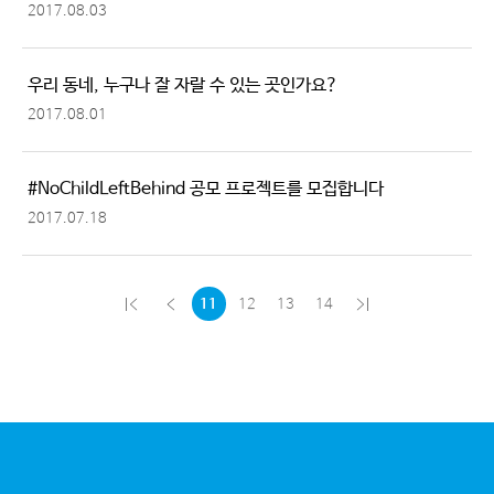
2017.08.03
우리 동네, 누구나 잘 자랄 수 있는 곳인가요?
2017.08.01
#NoChildLeftBehind 공모 프로젝트를 모집합니다
2017.07.18
11
12
13
14