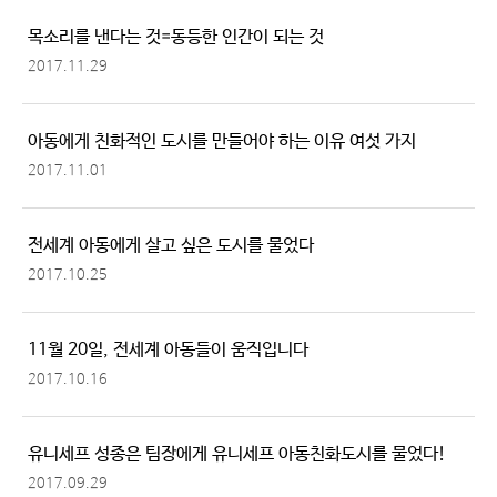
목소리를 낸다는 것=동등한 인간이 되는 것
2017.11.29
아동에게 친화적인 도시를 만들어야 하는 이유 여섯 가지
2017.11.01
전세계 아동에게 살고 싶은 도시를 물었다
2017.10.25
11월 20일, 전세계 아동들이 움직입니다
2017.10.16
유니세프 성종은 팀장에게 유니세프 아동친화도시를 물었다!
2017.09.29