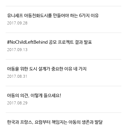
유니세프 아동친화도시를 만들어야 하는 6가지 이유
2017.09.28
#NoChildLeftBehind 공모 프로젝트 결과 발표
2017.09.13
아동을 위한 도시 설계가 중요한 이유 네 가지
2017.08.31
아동의 의견, 이렇게 들으세요!
2017.08.29
한국과 프랑스, 요람부터 책임지는 아동의 생존과 발달